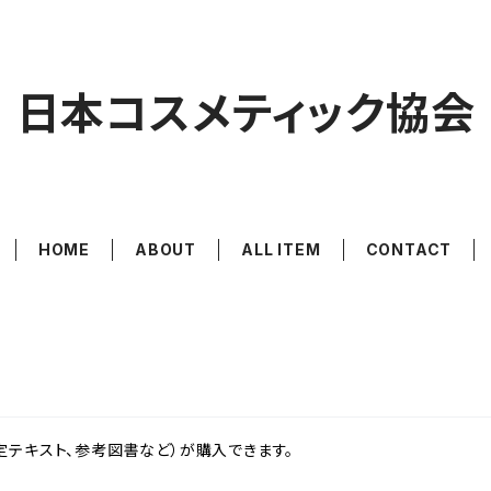
日本コスメティック協会
HOME
ABOUT
ALL ITEM
CONTACT
定テキスト、参考図書など）が購入できます。