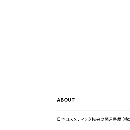
ABOUT
日本コスメティック協会の関連書籍（検