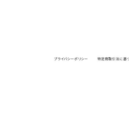
プライバシーポリシー
特定商取引法に基