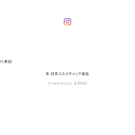
づく表記
© 日本コスメティック協会
Powered by