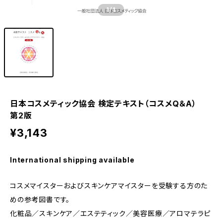
1
/1
日本コスメティック協会 検定テキスト（コスメQ＆A）
第2版
¥3,143
International shipping available
コスメマイスターおよびスキンケアマイスターを受験する方のた
めの参考図書です。
化粧品／スキンケア／エステティック／美容医療／アロマテラピ