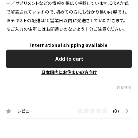
ー／サプリメントなどの情報を幅広く掲載しています。Q＆A方式
で解説されていますので、初めての方にも分かり易い内容です。
※テキストの配送は10営業日以内に発送させていただきます。
※ご入力の住所にはお間違いのないよう十分ご注意ください。
International shipping available
Add to cart
日本国内にお住まいの方向け
通報する
レビュー
(0)