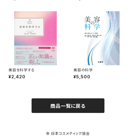
美容を科学する
美容の科学
¥2,420
¥5,500
商品一覧に戻る
© 日本コスメティック協会