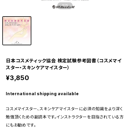
1
/1
日本コスメティック協会 検定試験参考図書（コスメマイ
スター・スキンケアマイスター）
¥3,850
International shipping available
コスメマイスター、スキンケアマイスターに必須の知識をより深く
勉強頂くための副読本です。インストラクターを目指されている方
にもお勧めです。