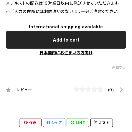
※テキストの配送は10営業日以内に発送させていただきます。
※ご入力の住所にはお間違いのないよう十分ご注意ください。
International shipping available
Add to cart
日本国内にお住まいの方向け
通報する
レビュー
(0)
保存
シェア
LINE
ポスト