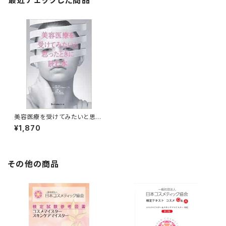
最近チェックした商品
美容医療を受けてみたいと思っ
たときに読む本
¥1,870
その他の商品