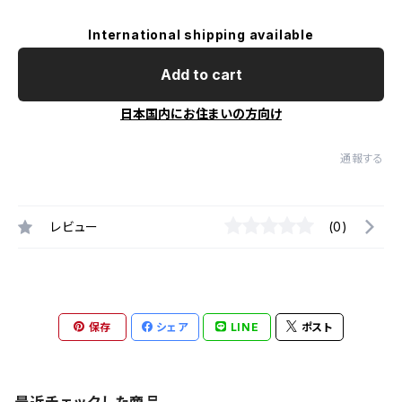
International shipping available
Add to cart
日本国内にお住まいの方向け
通報する
レビュー
(0)
保存
シェア
LINE
ポスト