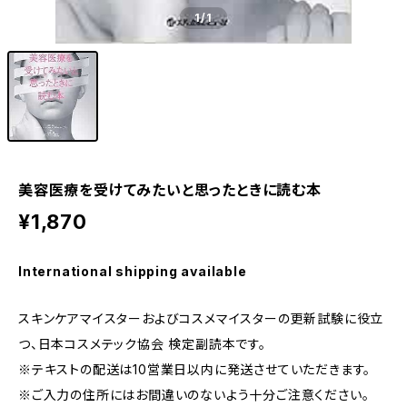
1
/1
美容医療を受けてみたいと思ったときに読む本
¥1,870
International shipping available
スキンケアマイスターおよびコスメマイスターの更新試験に役立
つ、日本コスメテック協会 検定副読本です。
※テキストの配送は10営業日以内に発送させていただきます。
※ご入力の住所にはお間違いのないよう十分ご注意ください。